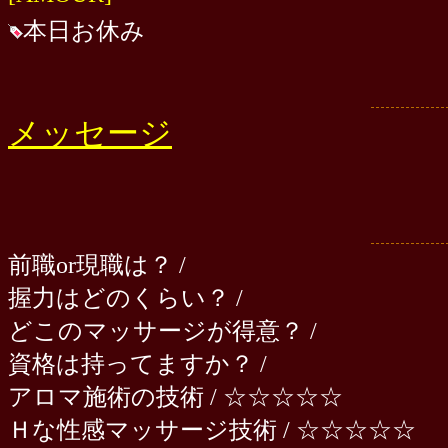
本日お休み
メッセージ
前職or現職は？ /
握力はどのくらい？ /
どこのマッサージが得意？ /
資格は持ってますか？ /
アロマ施術の技術 / ☆☆☆☆☆
Ｈな性感マッサージ技術 / ☆☆☆☆☆