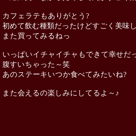
カフェラテもありがとう?
初めて飲む種類だったけどすごく美味し
また買ってみるねっ
いっぱいイチャイチャもできて幸せだっ
腹すいちゃった～笑
あのステーキいつか食べてみたいね?
また会えるの楽しみにしてるよ～♪