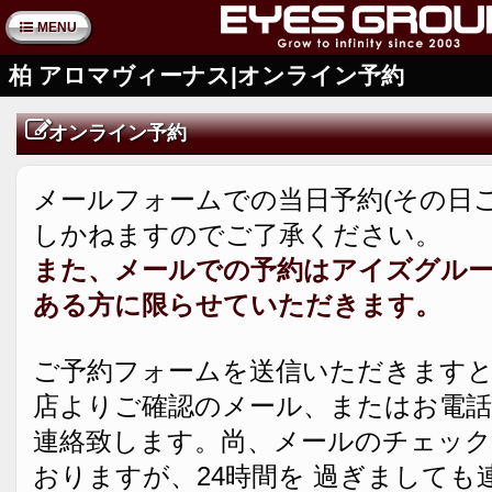
MENU
柏 アロマヴィーナス|オンライン予約
オンライン予約
メールフォームでの当日予約(その日
しかねますのでご了承ください。
また、メールでの予約はアイズグル
ある方に限らせていただきます。
ご予約フォームを送信いただきますと
店よりご確認のメール、またはお電話
連絡致します。尚、メールのチェック
おりますが、24時間を 過ぎましても