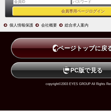
個人情報保護
会社概要
総合求人案内
ページトップに戻
PC版で見る
copyright©2003 EYES GROUP All Rights Res