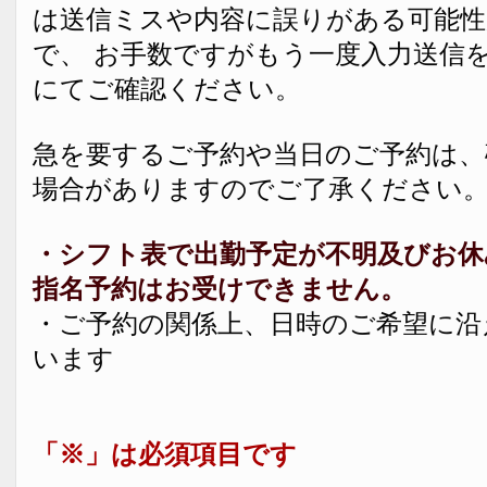
は送信ミスや内容に誤りがある可能
で、 お手数ですがもう一度入力送信
にてご確認ください。
急を要するご予約や当日のご予約は、
場合がありますのでご了承ください
・シフト表で出勤予定が不明及びお休
指名予約はお受けできません。
・ご予約の関係上、日時のご希望に沿
います
「※」は必須項目です