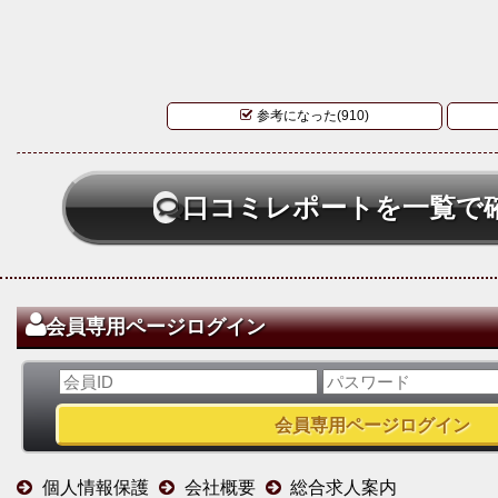
参考になった(910)
口コミレポートを一覧で
会員専用ページログイン
個人情報保護
会社概要
総合求人案内