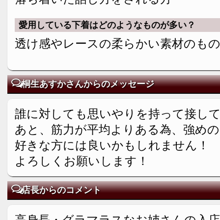
愛用している下着はどのようなものが多い？
透け感やレースの柔らかい素材のも
桐生あすかさんからのメッセージ
誰に対しても思いやりを持って接し
あと、筋力が平均よりある為、強め
好きな方には良いかもしれません！
よろしくお願いします！
店長からのコメント
高身長・グラマラスなお姉さんの入