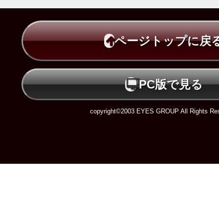
ページトップに戻
PC版で見る
copyright©2003 EYES GROUP All Rights Res