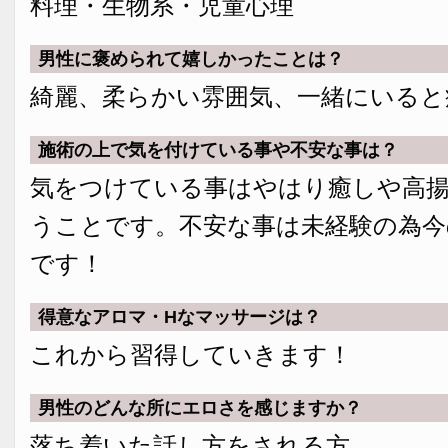
料理・生物系・児童心理
男性に褒められて嬉しかったことは？
綺麗、柔らかい雰囲気、一緒にいると
施術の上で気を付けている事や不安な事は？
気をつけている事はやはり癒しや高
うことです。不安な事は未経験の為今
です！
得意なアロマ・Hなマッサージは？
これから習得していきます！
男性のどんな所にエロさを感じますか？
落ち着いた話し方をされる方