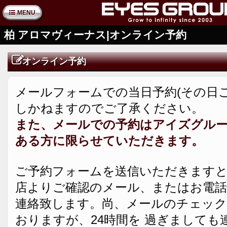
MENU
柏 アロマヴィーナス|オンライン予約
オンライン予約
メールフォームでの当日予約(その日
しかねますのでご了承ください。
また、メールでの予約はアイズグル
ある方に限らせていただきます。
ご予約フォームを送信いただきますと
店よりご確認のメール、またはお電話
連絡致します。尚、メールのチェック
おりますが、24時間を 過ぎましても