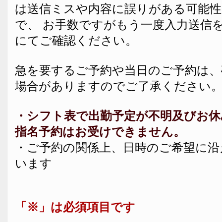
は送信ミスや内容に誤りがある可能
で、 お手数ですがもう一度入力送信
にてご確認ください。
急を要するご予約や当日のご予約は、
場合がありますのでご了承ください
・シフト表で出勤予定が不明及びお休
指名予約はお受けできません。
・ご予約の関係上、日時のご希望に沿
います
「※」は必須項目です