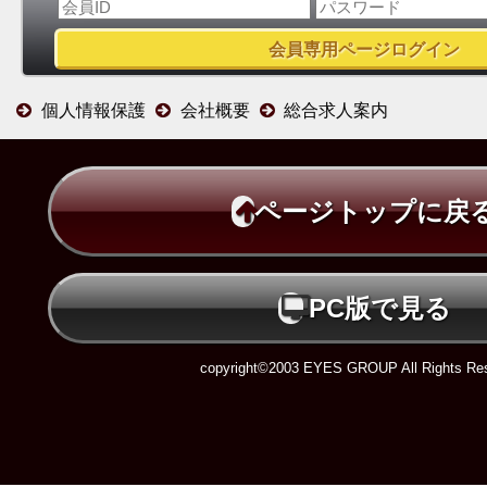
個人情報保護
会社概要
総合求人案内
ページトップに戻
PC版で見る
copyright©2003 EYES GROUP All Rights Res