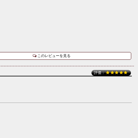
このレビューを見る
評価：