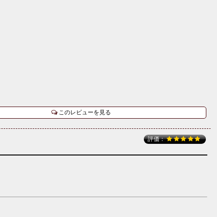
このレビューを見る
評価：