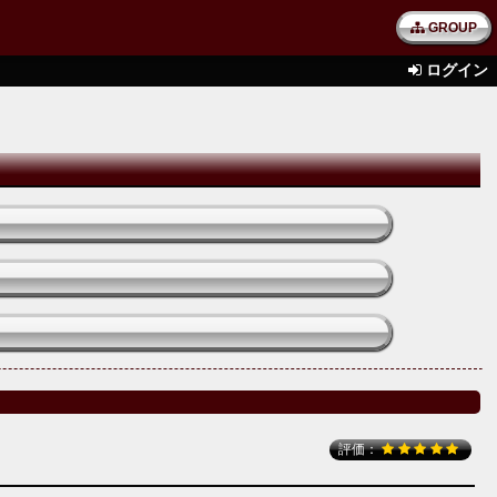
GROUP
ログイン
評価：