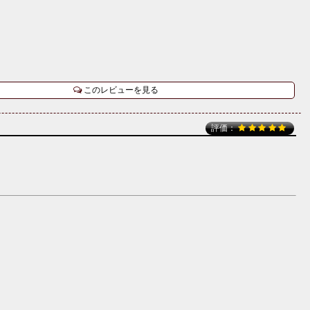
このレビューを見る
評価：