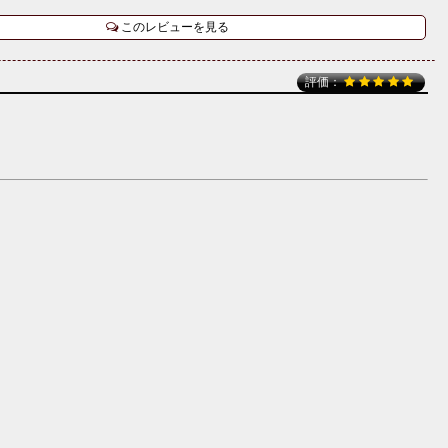
このレビューを見る
評価：