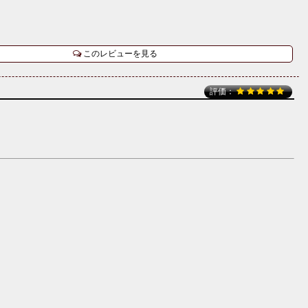
このレビューを見る
評価：