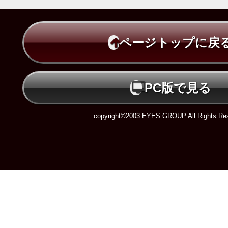
ページトップに戻
PC版で見る
copyright©2003 EYES GROUP All Rights Res