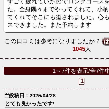
すごく疲れていたのでロングコース
た。全身隅々までやってくれて、小柄
てくれてそこにも癒されました。心
スできました。また予約します
この口コミは参考になりましたか？
1045
人
1～7件を表示/全7件
1
投稿日：2025/04/28
とても良かったです!