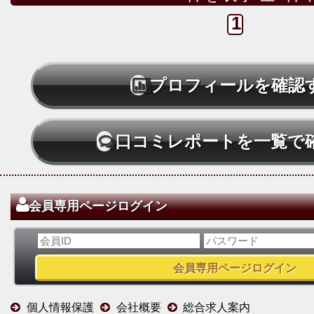
1
プロフィールを確認
口コミレポートを一覧で
会員専用ページログイン
個人情報保護
会社概要
総合求人案内