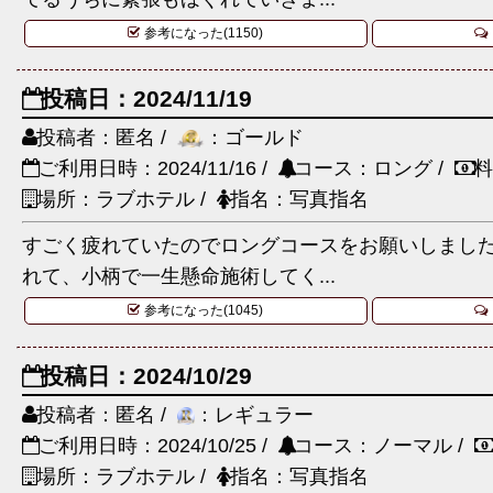
参考になった(1150)
投稿日：2024/11/19
投稿者：匿名 /
：ゴールド
ご利用日時：2024/11/16 /
コース：ロング /
料
場所：ラブホテル /
指名：写真指名
すごく疲れていたのでロングコースをお願いしまし
れて、小柄で一生懸命施術してく...
参考になった(1045)
投稿日：2024/10/29
投稿者：匿名 /
：レギュラー
ご利用日時：2024/10/25 /
コース：ノーマル /
場所：ラブホテル /
指名：写真指名