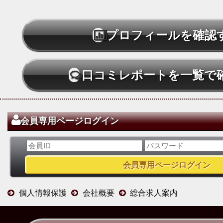
プロフィールを確認
口コミレポートを一覧で
会員専用ページログイン
個人情報保護
会社概要
総合求人案内