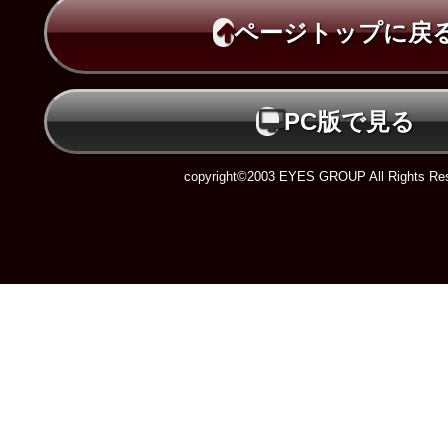
ページトップに戻
PC版で見る
copyright©2003 EYES GROUP All Rights Res