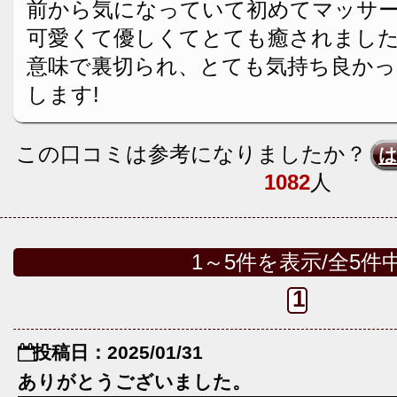
前から気になっていて初めてマッサー
可愛くて優しくてとても癒されまし
意味で裏切られ、とても気持ち良かっ
します!
この口コミは参考になりましたか？
1082
人
1～5件を表示/全5件
1
投稿日：2025/01/31
ありがとうございました。