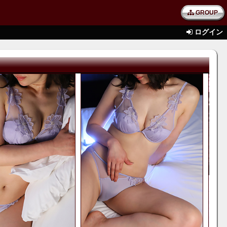
GROUP
ログイン