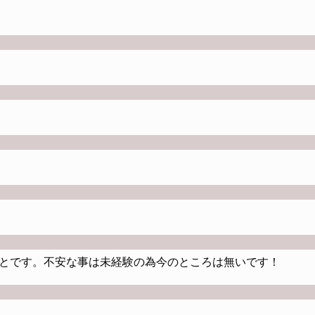
とです。不安な事は未経験の為今のところは無いです！