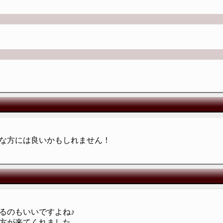
な方には良いかもしれません！
るのもいいですよね♪
方が来てくれました。