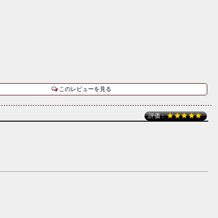
このレビューを見る
評価：