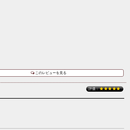
このレビューを見る
評価：