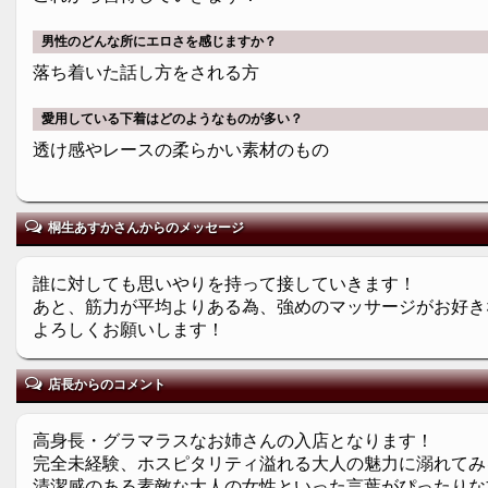
男性のどんな所にエロさを感じますか？
落ち着いた話し方をされる方
愛用している下着はどのようなものが多い？
透け感やレースの柔らかい素材のもの
桐生あすかさんからのメッセージ
誰に対しても思いやりを持って接していきます！
あと、筋力が平均よりある為、強めのマッサージがお好き
よろしくお願いします！
店長からのコメント
高身長・グラマラスなお姉さんの入店となります！
完全未経験、ホスピタリティ溢れる大人の魅力に溺れてみ
清潔感のある素敵な大人の女性といった言葉がぴったりな