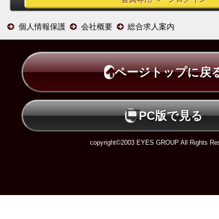
個人情報保護
会社概要
総合求人案内
ページトップに戻
PC版で見る
copyright©2003 EYES GROUP All Rights Res