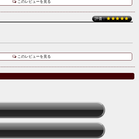
このレビューを見る
評価：
このレビューを見る