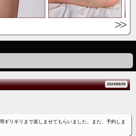
>>
2024/08/30
間ギリギリまで楽しませてもらいました。また、予約しま