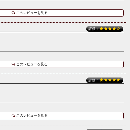
このレビューを見る
評価：
このレビューを見る
評価：
このレビューを見る