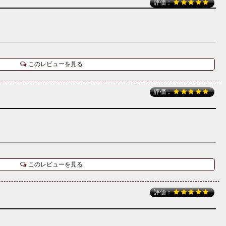
評価：
このレビューを見る
評価：
このレビューを見る
評価：