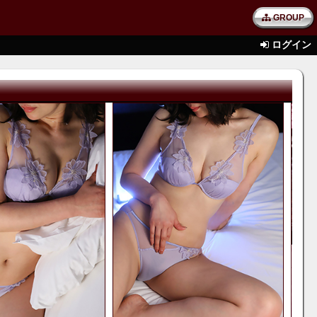
GROUP
ログイン