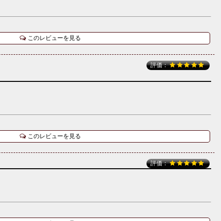
このレビューを見る
評価：
このレビューを見る
評価：