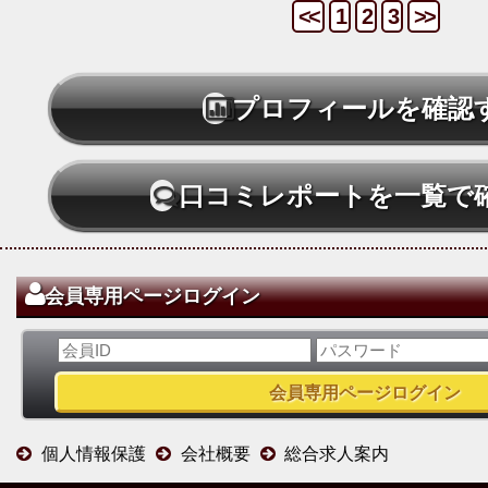
<<
1
2
3
>>
プロフィールを確認
口コミレポートを一覧で
会員専用ページログイン
個人情報保護
会社概要
総合求人案内