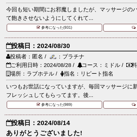
今回も短い期間にお邪魔しましたが、マッサージの
て飽きさせないようにしてくれて...
参考になった(931)
投稿日：2024/08/30
投稿者：匿名 /
：プラチナ
ご利用日時：2024/08/28 /
コース：ミドル /
料
場所：ラブホテル /
指名：リピート指名
いつもお世話になっていますが、毎回マッサージに
フレッシュしてもらってます。後...
参考になった(989)
投稿日：2024/08/14
ありがとうございました!