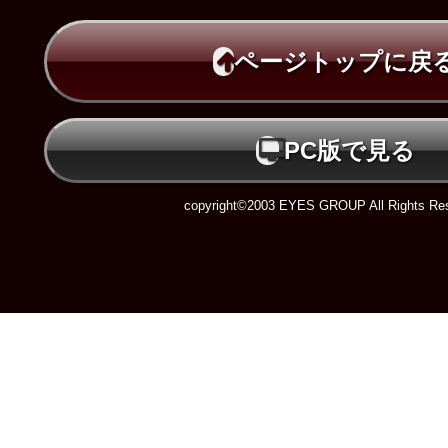
ページトップに戻
PC版で見る
copyright©2003 EYES GROUP All Rights Res